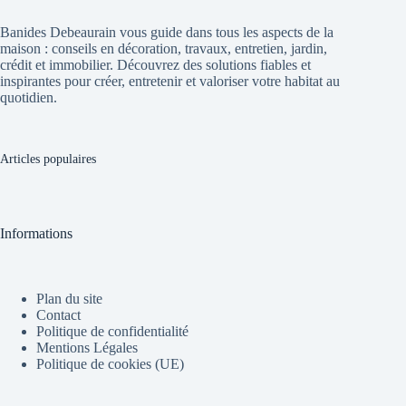
Banides Debeaurain vous guide dans tous les aspects de la
maison : conseils en décoration, travaux, entretien, jardin,
crédit et immobilier. Découvrez des solutions fiables et
inspirantes pour créer, entretenir et valoriser votre habitat au
quotidien.
Articles populaires
Informations
Plan du site
Contact
Politique de confidentialité
Mentions Légales
Politique de cookies (UE)