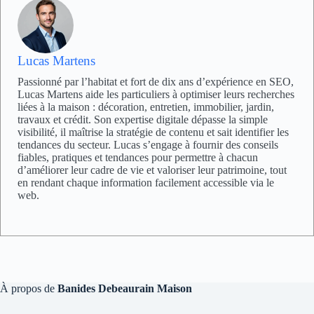
Lucas Martens
Passionné par l’habitat et fort de dix ans d’expérience en SEO,
Lucas Martens aide les particuliers à optimiser leurs recherches
liées à la maison : décoration, entretien, immobilier, jardin,
travaux et crédit. Son expertise digitale dépasse la simple
visibilité, il maîtrise la stratégie de contenu et sait identifier les
tendances du secteur. Lucas s’engage à fournir des conseils
fiables, pratiques et tendances pour permettre à chacun
d’améliorer leur cadre de vie et valoriser leur patrimoine, tout
en rendant chaque information facilement accessible via le
web.
À propos de
Banides Debeaurain Maison