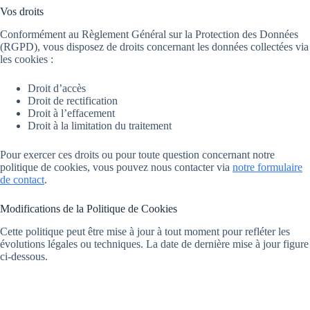
Vos droits
Conformément au Règlement Général sur la Protection des Données
(RGPD), vous disposez de droits concernant les données collectées via
les cookies :
Droit d’accès
Droit de rectification
Droit à l’effacement
Droit à la limitation du traitement
Pour exercer ces droits ou pour toute question concernant notre
politique de cookies, vous pouvez nous contacter via
notre formulaire
de contact
.
Modifications de la Politique de Cookies
Cette politique peut être mise à jour à tout moment pour refléter les
évolutions légales ou techniques. La date de dernière mise à jour figure
ci-dessous.