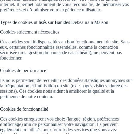
internet. Il permet notamment de vous reconnaître, de mémoriser vos
préférences et d’optimiser votre expérience utilisateur.
Types de cookies utilisés sur Banides Debeaurain Maison
Cookies strictement nécessaires
Ces cookies sont indispensables au bon fonctionnement du site. Sans
eux, certaines fonctionnalités essentielles, comme la connexion
sécurisée ou la gestion du panier (le cas échéant), ne peuvent pas
fonctionner.
Cookies de performance
Ils nous permettent de recueillir des données statistiques anonymes sur
la fréquentation et l’utilisation du site (ex. : pages visitées, durée des
sessions). Ces cookies nous aident à améliorer la qualité et la
pertinence de notre contenu.
Cookies de fonctionnalité
Ces cookies enregistrent vos choix (langue, région, préférences
d’affichage) afin de personnaliser votre navigation. Ils peuvent
également être utilisés pour fournir des services que vous avez