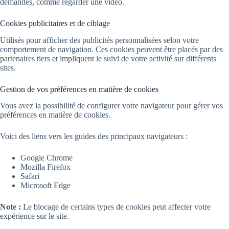
demandés, comme regarder une vidéo.
Cookies publicitaires et de ciblage
Utilisés pour afficher des publicités personnalisées selon votre
comportement de navigation. Ces cookies peuvent être placés par des
partenaires tiers et impliquent le suivi de votre activité sur différents
sites.
Gestion de vos préférences en matière de cookies
Vous avez la possibilité de configurer votre navigateur pour gérer vos
préférences en matière de cookies.
Voici des liens vers les guides des principaux navigateurs :
Google Chrome
Mozilla Firefox
Safari
Microsoft Edge
Note :
Le blocage de certains types de cookies peut affecter votre
expérience sur le site.