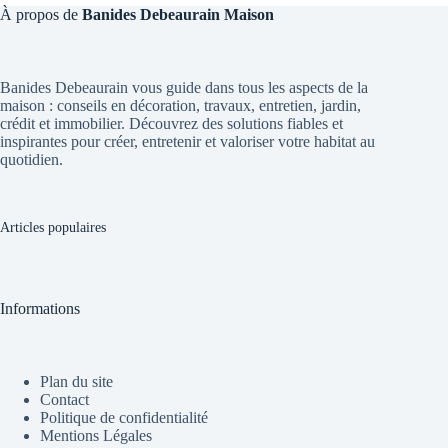
À propos de
Banides Debeaurain Maison
Banides Debeaurain vous guide dans tous les aspects de la
maison : conseils en décoration, travaux, entretien, jardin,
crédit et immobilier. Découvrez des solutions fiables et
inspirantes pour créer, entretenir et valoriser votre habitat au
quotidien.
Articles populaires
Informations
Plan du site
Contact
Politique de confidentialité
Mentions Légales