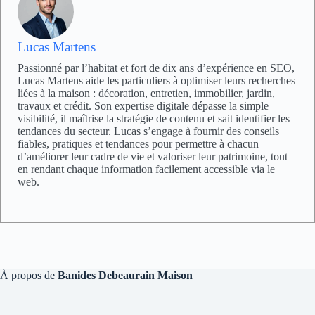
Lucas Martens
Passionné par l’habitat et fort de dix ans d’expérience en SEO,
Lucas Martens aide les particuliers à optimiser leurs recherches
liées à la maison : décoration, entretien, immobilier, jardin,
travaux et crédit. Son expertise digitale dépasse la simple
visibilité, il maîtrise la stratégie de contenu et sait identifier les
tendances du secteur. Lucas s’engage à fournir des conseils
fiables, pratiques et tendances pour permettre à chacun
d’améliorer leur cadre de vie et valoriser leur patrimoine, tout
en rendant chaque information facilement accessible via le
web.
À propos de
Banides Debeaurain Maison