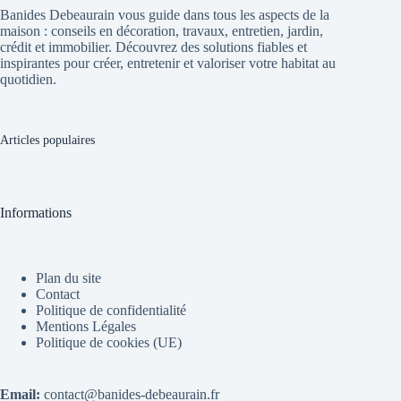
Banides Debeaurain vous guide dans tous les aspects de la
maison : conseils en décoration, travaux, entretien, jardin,
crédit et immobilier. Découvrez des solutions fiables et
inspirantes pour créer, entretenir et valoriser votre habitat au
quotidien.
Articles populaires
Informations
Plan du site
Contact
Politique de confidentialité
Mentions Légales
Politique de cookies (UE)
Email:
contact@banides-debeaurain.fr