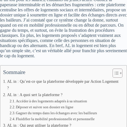
paperasse interminable et les démarches fragmentées : cette plateforme
centralise les offres de logements sociaux et intermédiaires, propose un
dossier unique à soumettre en ligne et facilite des échanges directs avec
les bailleurs. J’ai constaté que ce système change la donne, surtout
quand on est en mobilité professionnelle ou en début de parcours. On
gagne du temps, et surtout, on évite la frustration des procédures
classiques. En plus, les logements proposés s’adaptent vraiment aux
situations spécifiques, comme celle des personnes en situation de
handicap ou des alternants. En bref, AL in logement est bien plus
qu’un simple site, c’est un véritable allié pour franchir plus sereinement
le cap du logement.
Sommaire
AL in : Qu’est-ce que la plateforme développée par Action Logement
?
AL in : A quoi sert la plateforme ?
Accéder à des logements adaptés à sa situation
Déposer et suivre son dossier en ligne
Gagner du temps dans les échanges avec les bailleurs
Fluidifier la mobilité professionnelle et personnelle
AL in : Qui peut utiliser la plateforme ?