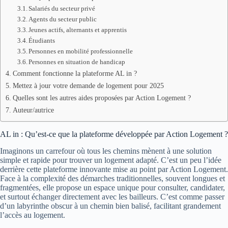
Salariés du secteur privé
Agents du secteur public
Jeunes actifs, alternants et apprentis
Étudiants
Personnes en mobilité professionnelle
Personnes en situation de handicap
Comment fonctionne la plateforme AL in ?
Mettez à jour votre demande de logement pour 2025
Quelles sont les autres aides proposées par Action Logement ?
Auteur/autrice
AL in : Qu’est-ce que la plateforme développée par Action Logement ?
Imaginons un carrefour où tous les chemins mènent à une solution
simple et rapide pour trouver un logement adapté. C’est un peu l’idée
derrière cette plateforme innovante mise au point par Action Logement.
Face à la complexité des démarches traditionnelles, souvent longues et
fragmentées, elle propose un espace unique pour consulter, candidater,
et surtout échanger directement avec les bailleurs. C’est comme passer
d’un labyrinthe obscur à un chemin bien balisé, facilitant grandement
l’accès au logement.