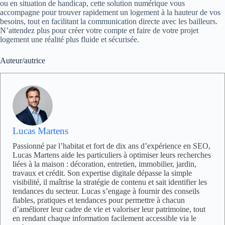
ou en situation de handicap, cette solution numérique vous
accompagne pour trouver rapidement un logement à la hauteur de vos
besoins, tout en facilitant la communication directe avec les bailleurs.
N’attendez plus pour créer votre compte et faire de votre projet
logement une réalité plus fluide et sécurisée.
Auteur/autrice
Lucas Martens
Passionné par l’habitat et fort de dix ans d’expérience en SEO,
Lucas Martens aide les particuliers à optimiser leurs recherches
liées à la maison : décoration, entretien, immobilier, jardin,
travaux et crédit. Son expertise digitale dépasse la simple
visibilité, il maîtrise la stratégie de contenu et sait identifier les
tendances du secteur. Lucas s’engage à fournir des conseils
fiables, pratiques et tendances pour permettre à chacun
d’améliorer leur cadre de vie et valoriser leur patrimoine, tout
en rendant chaque information facilement accessible via le