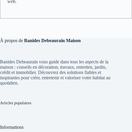
web.
À propos de
Banides Debeaurain Maison
Banides Debeaurain vous guide dans tous les aspects de la
maison : conseils en décoration, travaux, entretien, jardin,
crédit et immobilier. Découvrez des solutions fiables et
inspirantes pour créer, entretenir et valoriser votre habitat au
quotidien.
Articles populaires
Informations