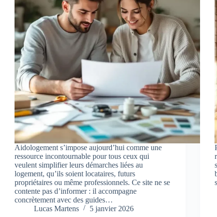
Aidologement s’impose aujourd’hui comme une
ressource incontournable pour tous ceux qui
veulent simplifier leurs démarches liées au
logement, qu’ils soient locataires, futurs
propriétaires ou même professionnels. Ce site ne se
contente pas d’informer : il accompagne
concrètement avec des guides…
Lucas Martens
5 janvier 2026