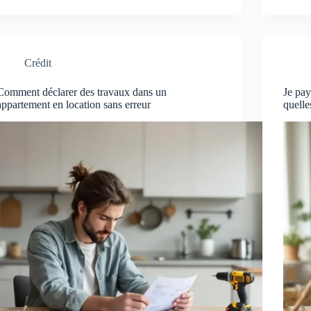
Crédit
Comment déclarer des travaux dans un
Je pay
appartement en location sans erreur
quell