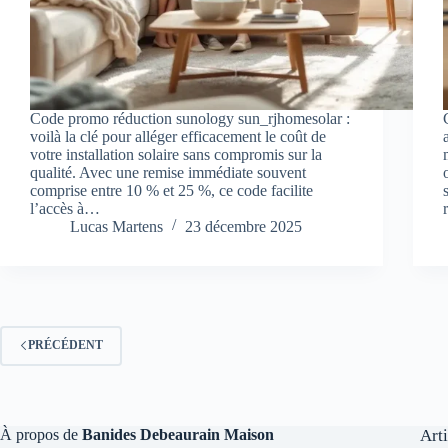
Code promo réduction sunology sun_rjhomesolar :
voilà la clé pour alléger efficacement le coût de
votre installation solaire sans compromis sur la
qualité. Avec une remise immédiate souvent
comprise entre 10 % et 25 %, ce code facilite
l’accès à…
Lucas Martens
23 décembre 2025
PRÉCÉDENT
À propos de
Banides Debeaurain Maison
Art