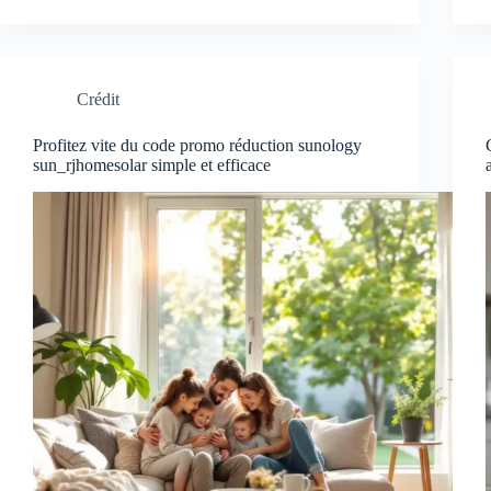
Crédit
Profitez vite du code promo réduction sunology
sun_rjhomesolar simple et efficace