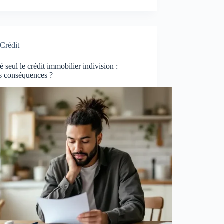
Crédit
é seul le crédit immobilier indivision :
es conséquences ?