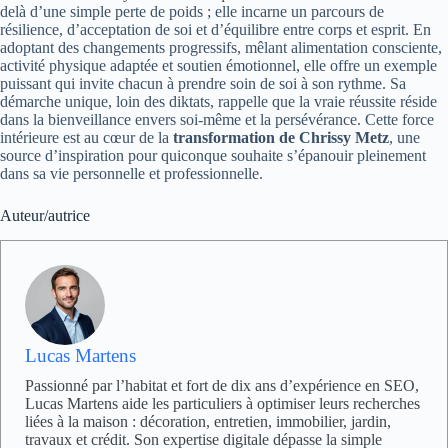
delà d’une simple perte de poids ; elle incarne un parcours de
résilience, d’acceptation de soi et d’équilibre entre corps et esprit. En
adoptant des changements progressifs, mêlant alimentation consciente,
activité physique adaptée et soutien émotionnel, elle offre un exemple
puissant qui invite chacun à prendre soin de soi à son rythme. Sa
démarche unique, loin des diktats, rappelle que la vraie réussite réside
dans la bienveillance envers soi-même et la persévérance. Cette force
intérieure est au cœur de la
transformation de Chrissy Metz
, une
source d’inspiration pour quiconque souhaite s’épanouir pleinement
dans sa vie personnelle et professionnelle.
Auteur/autrice
Lucas Martens
Passionné par l’habitat et fort de dix ans d’expérience en SEO,
Lucas Martens aide les particuliers à optimiser leurs recherches
liées à la maison : décoration, entretien, immobilier, jardin,
travaux et crédit. Son expertise digitale dépasse la simple