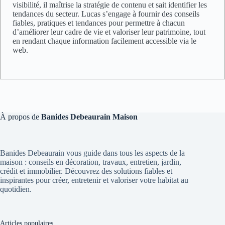
visibilité, il maîtrise la stratégie de contenu et sait identifier les
tendances du secteur. Lucas s’engage à fournir des conseils
fiables, pratiques et tendances pour permettre à chacun
d’améliorer leur cadre de vie et valoriser leur patrimoine, tout
en rendant chaque information facilement accessible via le
web.
À propos de
Banides Debeaurain Maison
Banides Debeaurain vous guide dans tous les aspects de la
maison : conseils en décoration, travaux, entretien, jardin,
crédit et immobilier. Découvrez des solutions fiables et
inspirantes pour créer, entretenir et valoriser votre habitat au
quotidien.
Articles populaires