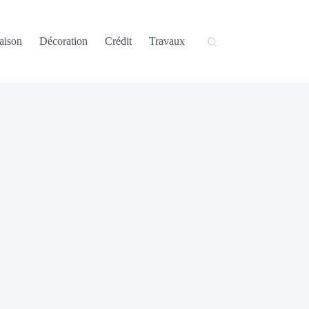
aison
Décoration
Crédit
Travaux