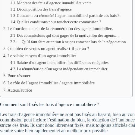
Montant des frais d’agence immobilière vente
Décomposition des frais d’agence
Comment est rémunéré l’agent immobilier à partir de ces frais ?
Quelles conditions pour toucher cette commission ?
Le fonctionnement de la rémunération des agents immobiliers
Des commissions qui sont gages de la motivation des agents…
… Qu’il faut faire attention à ne pas entacher lors de la négociation
Combien de ventes un agent réalise-t-il par an ?
Le salaire moyen d’un agent immobilier
Salaire d’un agent immobilier : les différentes catégories
La rémunération d’un agent indépendant en immobilier
Pour résumer
Le rôle de l’agent immobilier / agente immobilière
Auteur/autrice
Comment sont fixés les frais d’agence immobilière ?
Les frais d’agence immobilière ne sont pas fixés au hasard, bien au contr
commission peut inclure l’estimation du bien, la rédaction de l’annonce,
stricte ces frais. Ils sont donc librement fixés, mais toujours affichés
vendre votre bien rapidement et au meilleur prix possible.