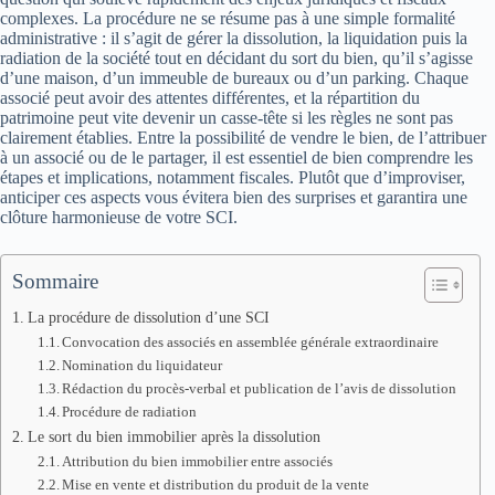
complexes. La procédure ne se résume pas à une simple formalité
administrative : il s’agit de gérer la dissolution, la liquidation puis la
radiation de la société tout en décidant du sort du bien, qu’il s’agisse
d’une maison, d’un immeuble de bureaux ou d’un parking. Chaque
associé peut avoir des attentes différentes, et la répartition du
patrimoine peut vite devenir un casse-tête si les règles ne sont pas
clairement établies. Entre la possibilité de vendre le bien, de l’attribuer
à un associé ou de le partager, il est essentiel de bien comprendre les
étapes et implications, notamment fiscales. Plutôt que d’improviser,
anticiper ces aspects vous évitera bien des surprises et garantira une
clôture harmonieuse de votre SCI.
Sommaire
La procédure de dissolution d’une SCI
Convocation des associés en assemblée générale extraordinaire
Nomination du liquidateur
Rédaction du procès-verbal et publication de l’avis de dissolution
Procédure de radiation
Le sort du bien immobilier après la dissolution
Attribution du bien immobilier entre associés
Mise en vente et distribution du produit de la vente