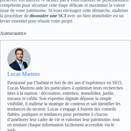
compétents pour sécuriser cette étape délicate et maximiser la valeur
issue de votre patrimoine. Si vous envisagez cette démarche, maîtriser
la procédure de
dissoudre une SCI
avec un bien immobilier est un
levier essentiel pour réussir votre projet.
Auteur/autrice
Lucas Martens
Passionné par l’habitat et fort de dix ans d’expérience en SEO,
Lucas Martens aide les particuliers à optimiser leurs recherches
liées à la maison : décoration, entretien, immobilier, jardin,
travaux et crédit. Son expertise digitale dépasse la simple
visibilité, il maîtrise la stratégie de contenu et sait identifier les
tendances du secteur. Lucas s’engage à fournir des conseils
fiables, pratiques et tendances pour permettre à chacun
d’améliorer leur cadre de vie et valoriser leur patrimoine, tout
en rendant chaque information facilement accessible via le
web.