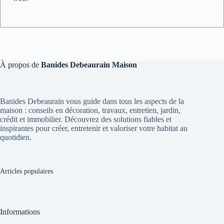
À propos de
Banides Debeaurain Maison
Banides Debeaurain vous guide dans tous les aspects de la
maison : conseils en décoration, travaux, entretien, jardin,
crédit et immobilier. Découvrez des solutions fiables et
inspirantes pour créer, entretenir et valoriser votre habitat au
quotidien.
Articles populaires
Informations