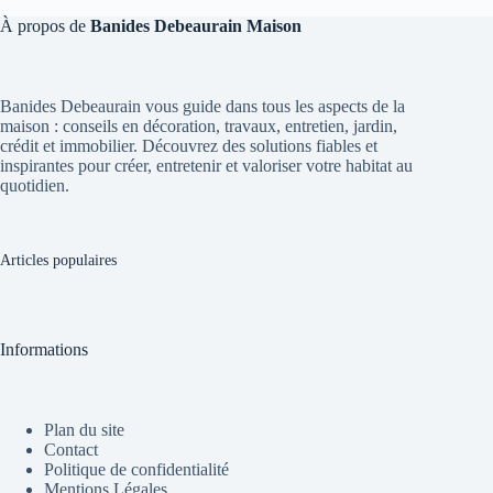
À propos de
Banides Debeaurain Maison
Banides Debeaurain vous guide dans tous les aspects de la
maison : conseils en décoration, travaux, entretien, jardin,
crédit et immobilier. Découvrez des solutions fiables et
inspirantes pour créer, entretenir et valoriser votre habitat au
quotidien.
Articles populaires
Informations
Plan du site
Contact
Politique de confidentialité
Mentions Légales