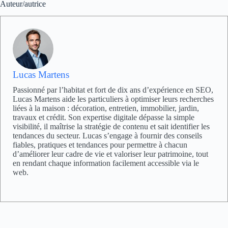
Auteur/autrice
Lucas Martens
Passionné par l’habitat et fort de dix ans d’expérience en SEO,
Lucas Martens aide les particuliers à optimiser leurs recherches
liées à la maison : décoration, entretien, immobilier, jardin,
travaux et crédit. Son expertise digitale dépasse la simple
visibilité, il maîtrise la stratégie de contenu et sait identifier les
tendances du secteur. Lucas s’engage à fournir des conseils
fiables, pratiques et tendances pour permettre à chacun
d’améliorer leur cadre de vie et valoriser leur patrimoine, tout
en rendant chaque information facilement accessible via le
web.