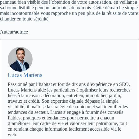
panneau bien visible dès l’obtention de votre autorisation, en veillant à
sa bonne lisibilité pendant au moins deux mois. Cette démarche simple
mais incontournable vous rapproche un peu plus de la réussite de votre
chantier en toute sérénité.
Auteur/autrice
Lucas Martens
Passionné par l’habitat et fort de dix ans d’expérience en SEO,
Lucas Martens aide les particuliers à optimiser leurs recherches
liées à la maison : décoration, entretien, immobilier, jardin,
travaux et crédit. Son expertise digitale dépasse la simple
visibilité, il maîtrise la stratégie de contenu et sait identifier les
tendances du secteur. Lucas s’engage à fournir des conseils
fiables, pratiques et tendances pour permettre à chacun
d’améliorer leur cadre de vie et valoriser leur patrimoine, tout
en rendant chaque information facilement accessible via le
web.