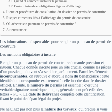
Quand et comment installer le panneau
Durée minimale et obligations légales d’affichage
Lieux et procédures de consultation du dossier de permis de construire
Risques et recours liés à l’affichage du permis de construire
Où acheter son panneau de permis de construire ?
Auteur/autrice
Les informations indispensables pour remplir un panneau de permis de
construire
Les mentions obligatoires à inscrire
Remplir un panneau de permis de construire demande précision et
rigueur. Chaque donnée inscrite joue un rôle crucial, comme les pièces
d’un puzzle qui doivent s’assembler parfaitement. Parmi les éléments
incontournables
, on retrouve d’abord le
nom du bénéficiaire
: cette
identité doit correspondre exactement à celle inscrite dans le dossier
officiel. Ensuite, le
numéro du permis
est essentiel ; c’est une
véritable signature numérique unique, généralement précédée des
lettres « PC ». La
date de délivrance
complète cette identification,
fixant le point de départ légal du projet.
Ne négligez pas non plus la
nature des travaux
, qui précise si vous