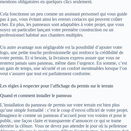
mentions obligatoires en quelques clics seulement.
Cela fonctionne un peu comme un assistant personnel qui vous guide
pas à pas, vous évitant ainsi les erreurs coriaces qui peuvent coûter
cher. En plus, les panneaux sont adaptables à votre projet, que vous
soyez un particulier lançant votre première construction ou un
professionnel habitué aux chantiers multiples.
Un autre avantage non négligeable est la possibilité d’ajouter votre
logo, une petite touche professionnelle qui renforce la crédibilité de
votre permis. Et si besoin, la livraison express assure que vous ne
resterez jamais sans panneau, même dans l’urgence. En somme, c’est
un gain de temps, une sécurité et un confort inestimables lorsque l’on
veut s’assurer que tout est parfaitement conforme.
Les règles à respecter pour l’affichage du permis sur le terrain
Quand et comment installer le panneau
L’installation du panneau de permis sur votre terrain est bien plus
qu’une simple formalité : c’est le coup d’envoi officiel de votre projet.
Imaginez-le comme un panneau d’accueil pour vos voisins et pour le
public, une façon claire et transparente d’annoncer ce qui se trame
derrière la clôture. Vous ne devez pas attendre le jour où la pelleteuse