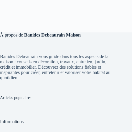
À propos de
Banides Debeaurain Maison
Banides Debeaurain vous guide dans tous les aspects de la
maison : conseils en décoration, travaux, entretien, jardin,
crédit et immobilier. Découvrez des solutions fiables et
inspirantes pour créer, entretenir et valoriser votre habitat au
quotidien.
Articles populaires
Informations