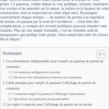
projet. Ce panneau, visible depuis la voie publique, informe clairement
vos voisins et les autorités sur la nature, la surface et la hauteur de votre
construction, tout en respectant un cadre légal strict. Renseigner
correctement chaque donnée — du numéro du permis à la superficie
du terrain, en passant par le nom de l’architecte — évite bien des
complications, y compris des recours juridiques pouvant retarder votre
chantier. Plus qu’une simple formalité, c’est un véritable outil de
transparence qui protège votre projet. Alors autant bien faire les choses
dès le départ !
Sommaire
Les informations indispensables pour remplir un panneau de permis de
construire
Les mentions obligatoires à inscrire
Où trouver les informations à inscrire sur le panneau
Guide pratique pour remplir le panneau d’affichage de permis de
construire
Comment remplir le panneau d’affichage correctement
Spécialiste des panneaux personnalisables
Les règles à respecter pour l’affichage du permis sur le terrain