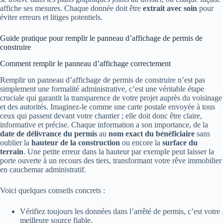
affiche ses mesures. Chaque donnée doit être
extrait avec soin
pour
éviter erreurs et litiges potentiels.
Guide pratique pour remplir le panneau d’affichage de permis de
construire
Comment remplir le panneau d’affichage correctement
Remplir un panneau d’affichage de permis de construire n’est pas
simplement une formalité administrative, c’est une véritable étape
cruciale qui garantit la transparence de votre projet auprès du voisinage
et des autorités. Imaginez-le comme une carte postale envoyée à tous
ceux qui passent devant votre chantier ; elle doit donc être claire,
informative et précise. Chaque information a son importance, de la
date de délivrance du permis
au
nom exact du bénéficiaire
sans
oublier la
hauteur de la construction
ou encore la
surface du
terrain
. Une petite erreur dans la hauteur par exemple peut laisser la
porte ouverte à un recours des tiers, transformant votre rêve immobilier
en cauchemar administratif.
Voici quelques conseils concrets :
Vérifiez toujours les données dans l’arrêté de permis, c’est votre
meilleure source fiable.