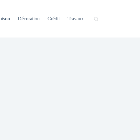
aison
Décoration
Crédit
Travaux