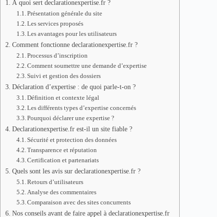
À quoi sert declarationexpertise.fr ?
Présentation générale du site
Les services proposés
Les avantages pour les utilisateurs
Comment fonctionne declarationexpertise.fr ?
Processus d’inscription
Comment soumettre une demande d’expertise
Suivi et gestion des dossiers
Déclaration d’expertise : de quoi parle-t-on ?
Définition et contexte légal
Les différents types d’expertise concernés
Pourquoi déclarer une expertise ?
Declarationexpertise.fr est-il un site fiable ?
Sécurité et protection des données
Transparence et réputation
Certification et partenariats
Quels sont les avis sur declarationexpertise.fr ?
Retours d’utilisateurs
Analyse des commentaires
Comparaison avec des sites concurrents
Nos conseils avant de faire appel à declarationexpertise.fr