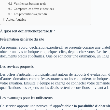
Vérifier ses besoins réels
Comparer les offres et services
Les précautions à prendre
Auteur/autrice
À quoi sert declarationexpertise.fr ?
Présentation générale du site
Au premier abord, declarationexpertise.fr se présente comme une platefo
obtenir un avis technique en quelques clics, depuis chez vous. Le site a
documents précis et détaillés. Que ce soit pour une estimation, un litig
Les services proposés
Les offres s’articulent principalement autour de rapports d’évaluation, d
d’autres domaines comme les assurances ou les contentieux techniques. 
votre situation. Ensuite, l’équipe se charge de connecter votre demande 
qualifications des experts ou les délais restent encore flous, invitant à l
Les avantages pour les utilisateurs
Ce service apporte une nouveauté appréciable :
la possibilité d’obten