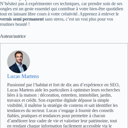
N’hésitez pas à expérimenter ces techniques, car prendre soin de ses
ongles est un geste essentiel qui contribue à votre bien-être quotidien
tout en laissant libre cours à votre créativité. Apprenez à enlever le
vernis semi permanent
sans stress, c’est un vrai plus pour vos
routines beauté !
Auteur/autrice
Lucas Martens
Passionné par l’habitat et fort de dix ans d’expérience en SEO,
Lucas Martens aide les particuliers à optimiser leurs recherches
liées à la maison : décoration, entretien, immobilier, jardin,
travaux et crédit. Son expertise digitale dépasse la simple
visibilité, il maîtrise la stratégie de contenu et sait identifier les
tendances du secteur. Lucas s’engage à fournir des conseils
fiables, pratiques et tendances pour permettre à chacun
d’améliorer leur cadre de vie et valoriser leur patrimoine, tout
en rendant chaque information facilement accessible via le