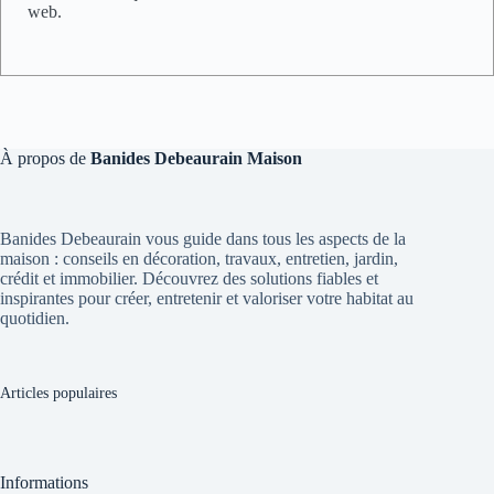
web.
À propos de
Banides Debeaurain Maison
Banides Debeaurain vous guide dans tous les aspects de la
maison : conseils en décoration, travaux, entretien, jardin,
crédit et immobilier. Découvrez des solutions fiables et
inspirantes pour créer, entretenir et valoriser votre habitat au
quotidien.
Articles populaires
Informations