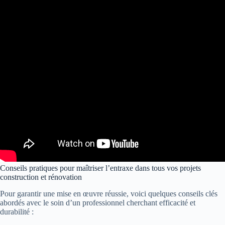
Conseils pratiques pour maîtriser l’entraxe dans tous vos projets
construction et rénovation
Pour garantir une mise en œuvre réussie, voici quelques conseils clés
abordés avec le soin d’un professionnel cherchant efficacité et
durabilité :