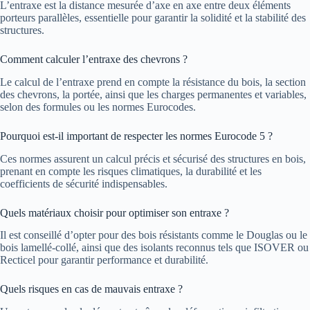
L’entraxe est la distance mesurée d’axe en axe entre deux éléments
porteurs parallèles, essentielle pour garantir la solidité et la stabilité des
structures.
Comment calculer l’entraxe des chevrons ?
Le calcul de l’entraxe prend en compte la résistance du bois, la section
des chevrons, la portée, ainsi que les charges permanentes et variables,
selon des formules ou les normes Eurocodes.
Pourquoi est-il important de respecter les normes Eurocode 5 ?
Ces normes assurent un calcul précis et sécurisé des structures en bois,
prenant en compte les risques climatiques, la durabilité et les
coefficients de sécurité indispensables.
Quels matériaux choisir pour optimiser son entraxe ?
Il est conseillé d’opter pour des bois résistants comme le Douglas ou le
bois lamellé-collé, ainsi que des isolants reconnus tels que ISOVER ou
Recticel pour garantir performance et durabilité.
Quels risques en cas de mauvais entraxe ?