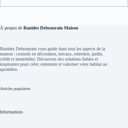
À propos de
Banides Debeaurain Maison
Banides Debeaurain vous guide dans tous les aspects de la
maison : conseils en décoration, travaux, entretien, jardin,
crédit et immobilier. Découvrez des solutions fiables et
inspirantes pour créer, entretenir et valoriser votre habitat au
quotidien.
Articles populaires
Informations