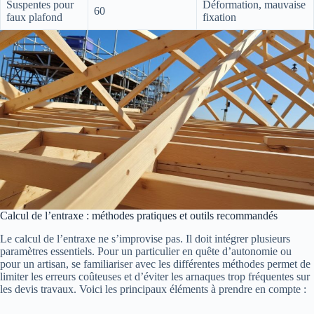
Suspentes pour
Déformation, mauvaise
60
faux plafond
fixation
Calcul de l’entraxe : méthodes pratiques et outils recommandés
Le calcul de l’entraxe ne s’improvise pas. Il doit intégrer plusieurs
paramètres essentiels. Pour un particulier en quête d’autonomie ou
pour un artisan, se familiariser avec les différentes méthodes permet de
limiter les erreurs coûteuses et d’éviter les arnaques trop fréquentes sur
les devis travaux. Voici les principaux éléments à prendre en compte :