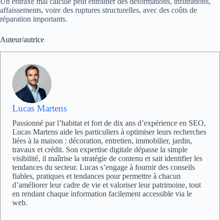
Un entraxe mal calculé peut entraîner des déformations, infiltrations,
affaissements, voire des ruptures structurelles, avec des coûts de
réparation importants.
Auteur/autrice
Lucas Martens
Passionné par l’habitat et fort de dix ans d’expérience en SEO,
Lucas Martens aide les particuliers à optimiser leurs recherches
liées à la maison : décoration, entretien, immobilier, jardin,
travaux et crédit. Son expertise digitale dépasse la simple
visibilité, il maîtrise la stratégie de contenu et sait identifier les
tendances du secteur. Lucas s’engage à fournir des conseils
fiables, pratiques et tendances pour permettre à chacun
d’améliorer leur cadre de vie et valoriser leur patrimoine, tout
en rendant chaque information facilement accessible via le
web.