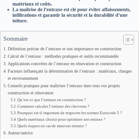
matériaux et coûts.
La maîtrise de l’entraxe est clé pour éviter affaissements,
infiltrations et garantir la sécurité et la durabilité d’une
toiture.
Sommaire
Définition précise de l’entraxe et son importance en construction
Calcul de l’entraxe : méthodes pratiques et outils recommandés
Applications concrètes de l’entraxe en rénovation et construction
Facteurs influençant la détermination de l’entraxe : matériaux, charges
et environnement
Conseils pratiques pour maîtriser l’entraxe dans tous vos projets
construction et rénovation
Qu’est-ce que l’entraxe en construction ?
Comment calculer l’entraxe des chevrons ?
Pourquoi est-il important de respecter les normes Eurocode 5 ?
Quels matériaux choisir pour optimiser son entraxe ?
Quels risques en cas de mauvais entraxe ?
Auteur/autrice