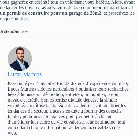
vous gagnerez en sérénité tout en valorisant votre habitat. Alors, avant
de lancer les travaux, assurez-vous de bien comprendre quand
faut-il
un permis de construire pour un garage de 20m2
, et proscrivez les
risques inutiles.
Auteur/autrice
Lucas Martens
Passionné par l’habitat et fort de dix ans d’expérience en SEO,
Lucas Martens aide les particuliers à optimiser leurs recherches
liées à la maison : décoration, entretien, immobilier, jardin,
travaux et crédit. Son expertise digitale dépasse la simple
visibilité, il maîtrise la stratégie de contenu et sait identifier les
tendances du secteur. Lucas s’engage à fournir des conseils
fiables, pratiques et tendances pour permettre à chacun
d’améliorer leur cadre de vie et valoriser leur patrimoine, tout
en rendant chaque information facilement accessible via le
web.