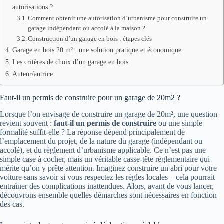
autorisations ?
Comment obtenir une autorisation d’urbanisme pour construire un
garage indépendant ou accolé à la maison ?
Construction d’un garage en bois : étapes clés
Garage en bois 20 m² : une solution pratique et économique
Les critères de choix d’un garage en bois
Auteur/autrice
Faut-il un permis de construire pour un garage de 20m2 ?
Lorsque l’on envisage de construire un garage de 20m², une question
revient souvent :
faut-il un permis de construire
ou une simple
formalité suffit-elle ? La réponse dépend principalement de
l’emplacement du projet, de la nature du garage (indépendant ou
accolé), et du règlement d’urbanisme applicable. Ce n’est pas une
simple case à cocher, mais un véritable casse-tête réglementaire qui
mérite qu’on y prête attention. Imaginez construire un abri pour votre
voiture sans savoir si vous respectez les règles locales – cela pourrait
entraîner des complications inattendues. Alors, avant de vous lancer,
découvrons ensemble quelles démarches sont nécessaires en fonction
des cas.