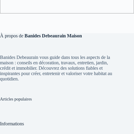
À propos de
Banides Debeaurain Maison
Banides Debeaurain vous guide dans tous les aspects de la
maison : conseils en décoration, travaux, entretien, jardin,
crédit et immobilier. Découvrez des solutions fiables et
inspirantes pour créer, entretenir et valoriser votre habitat au
quotidien.
Articles populaires
Informations