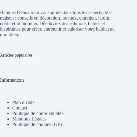
Banides Debeaurain vous guide dans tous les aspects de la
maison : conseils en décoration, travaux, entretien, jardin,
crédit et immobilier. Découvrez des solutions fiables et
inspirantes pour créer, entretenir et valoriser votre habitat au
quotidien.
Articles populaires
Informations
Plan du site
Contact
Politique de confidentialité
Mentions Légales
Politique de cookies (UE)