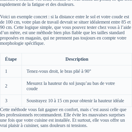
rapidement de la fatigue et des douleurs.
Voici un exemple concret : si la distance entre le sol et votre coude est
de 100 cm, votre plan de travail devrait se situer idéalement entre 85 et
90 cm. Cette logique simple, que vous pouvez tester chez vous à l’aide
d’un mètre, est une méthode bien plus fiable que les tailles standard
proposées en magasin, qui ne prennent pas toujours en compte votre
morphologie spécifique.
Étape
Description
1
Tenez-vous droit, le bras plié à 90°
Mesurez la hauteur du sol jusqu’au bas de votre
2
coude
3
Soustrayez 10 à 15 cm pour obtenir la hauteur idéale
Cette méthode vous fait gagner en confort, mais c’est aussi celle que
les professionnels recommandent. Elle évite les mauvaises surprises
une fois que votre cuisine est installée. Et surtout, elle vous offre un
vrai plaisir à cuisiner, sans douleurs ni tensions.