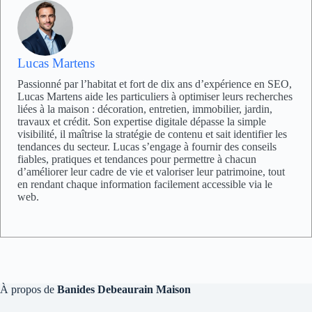
Lucas Martens
Passionné par l’habitat et fort de dix ans d’expérience en SEO,
Lucas Martens aide les particuliers à optimiser leurs recherches
liées à la maison : décoration, entretien, immobilier, jardin,
travaux et crédit. Son expertise digitale dépasse la simple
visibilité, il maîtrise la stratégie de contenu et sait identifier les
tendances du secteur. Lucas s’engage à fournir des conseils
fiables, pratiques et tendances pour permettre à chacun
d’améliorer leur cadre de vie et valoriser leur patrimoine, tout
en rendant chaque information facilement accessible via le
web.
À propos de
Banides Debeaurain Maison