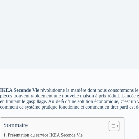
IKEA Seconde Vie
révolutionne la manière dont nous consommons le m
pièces trouvent rapidement une nouvelle maison à prix réduit. Lancée en
en limitant le gaspillage. Au-delà d’une solution économique, c’est un
comment ce système pratique fonctionne et comment en tirer parti est de
Sommaire
Présentation du service IKEA Seconde Vie