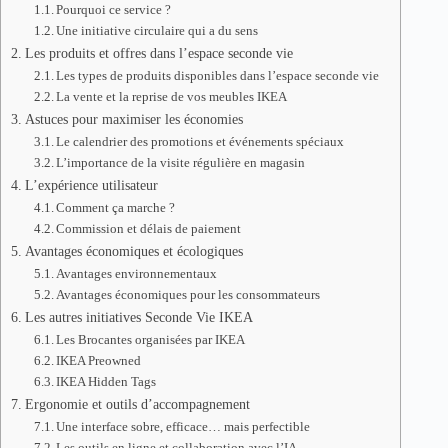
Pourquoi ce service ?
Une initiative circulaire qui a du sens
Les produits et offres dans l’espace seconde vie
Les types de produits disponibles dans l’espace seconde vie
La vente et la reprise de vos meubles IKEA
Astuces pour maximiser les économies
Le calendrier des promotions et événements spéciaux
L’importance de la visite régulière en magasin
L’expérience utilisateur
Comment ça marche ?
Commission et délais de paiement
Avantages économiques et écologiques
Avantages environnementaux
Avantages économiques pour les consommateurs
Les autres initiatives Seconde Vie IKEA
Les Brocantes organisées par IKEA
IKEA Preowned
IKEA Hidden Tags
Ergonomie et outils d’accompagnement
Une interface sobre, efficace… mais perfectible
Les outils en ligne et collaboration avec l’IA