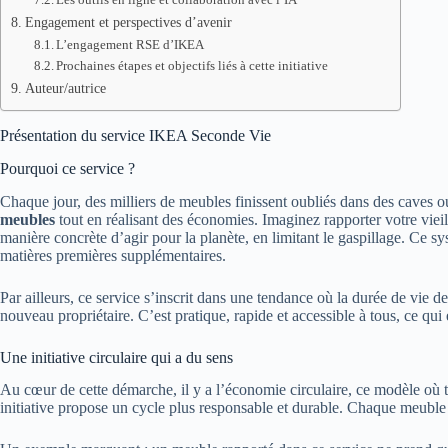
Engagement et perspectives d’avenir
L’engagement RSE d’IKEA
Prochaines étapes et objectifs liés à cette initiative
Auteur/autrice
Présentation du service IKEA Seconde Vie
Pourquoi ce service ?
Chaque jour, des milliers de meubles finissent oubliés dans des caves o
meubles
tout en réalisant des économies. Imaginez rapporter votre viei
manière concrète d’agir pour la planète, en limitant le gaspillage. Ce s
matières premières supplémentaires.
Par ailleurs, ce service s’inscrit dans une tendance où la durée de vie 
nouveau propriétaire. C’est pratique, rapide et accessible à tous, ce qui
Une initiative circulaire qui a du sens
Au cœur de cette démarche, il y a l’économie circulaire, ce modèle où tou
initiative propose un cycle plus responsable et durable. Chaque meuble r