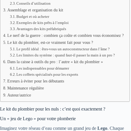
Conseils d’utilisation
Assemblage et organisation du kit
Budget et où acheter
Exemples de kits prêts à l’emploi
Avantages des kits préfabriqués
Le nerf de la guerre : combien ça coûte et combien vous économisez ?
Le kit du plombier, est-ce vraiment fait pour vous ?
Le profil idéal : êtes-vous un autoconstructeur dans l’âme ?
Les limites du système : quand faut-il passer la main à un pro ?
Dans la caisse à outils du pro : l’autre « kit du plombier »
Les indispensables pour démarrer
Les coffrets spécialisés pour les experts
Erreurs à éviter pour les débutants
Maintenance régulière
Auteur/autrice
Le kit du plombier pour les nuls : c’est quoi exactement ?
Un « jeu de Lego » pour votre plomberie
Imaginez votre réseau d’eau comme un grand jeu de
Lego
. Chaque