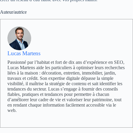
Auteur/autrice
Lucas Martens
Passionné par l’habitat et fort de dix ans d’expérience en SEO,
Lucas Martens aide les particuliers à optimiser leurs recherches
liées à la maison : décoration, entretien, immobilier, jardin,
travaux et crédit. Son expertise digitale dépasse la simple
visibilité, il maîtrise la stratégie de contenu et sait identifier les
tendances du secteur. Lucas s’engage à fournir des conseils
fiables, pratiques et tendances pour permettre à chacun
d’améliorer leur cadre de vie et valoriser leur patrimoine, tout
en rendant chaque information facilement accessible via le
web.