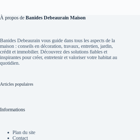
À propos de
Banides Debeaurain Maison
Banides Debeaurain vous guide dans tous les aspects de la
maison : conseils en décoration, travaux, entretien, jardin,
crédit et immobilier. Découvrez des solutions fiables et
inspirantes pour créer, entretenir et valoriser votre habitat au
quotidien.
Articles populaires
Informations
Plan du site
Contact