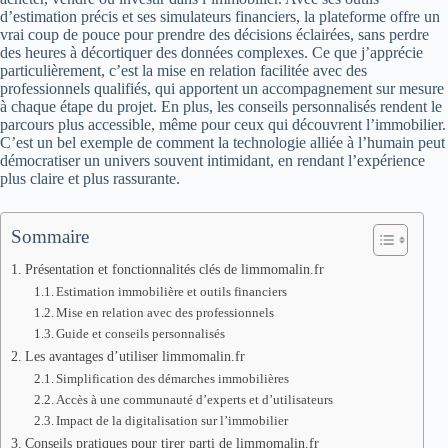
d’estimation précis et ses simulateurs financiers, la plateforme offre un
vrai coup de pouce pour prendre des décisions éclairées, sans perdre
des heures à décortiquer des données complexes. Ce que j’apprécie
particulièrement, c’est la mise en relation facilitée avec des
professionnels qualifiés, qui apportent un accompagnement sur mesure
à chaque étape du projet. En plus, les conseils personnalisés rendent le
parcours plus accessible, même pour ceux qui découvrent l’immobilier.
C’est un bel exemple de comment la technologie alliée à l’humain peut
démocratiser un univers souvent intimidant, en rendant l’expérience
plus claire et plus rassurante.
Sommaire
Présentation et fonctionnalités clés de limmomalin.fr
Estimation immobilière et outils financiers
Mise en relation avec des professionnels
Guide et conseils personnalisés
Les avantages d’utiliser limmomalin.fr
Simplification des démarches immobilières
Accès à une communauté d’experts et d’utilisateurs
Impact de la digitalisation sur l’immobilier
Conseils pratiques pour tirer parti de limmomalin.fr