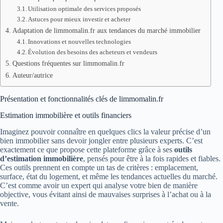
Utilisation optimale des services proposés
Astuces pour mieux investir et acheter
Adaptation de limmomalin.fr aux tendances du marché immobilier
Innovations et nouvelles technologies
Évolution des besoins des acheteurs et vendeurs
Questions fréquentes sur limmomalin.fr
Auteur/autrice
Présentation et fonctionnalités clés de limmomalin.fr
Estimation immobilière et outils financiers
Imaginez pouvoir connaître en quelques clics la valeur précise d’un
bien immobilier sans devoir jongler entre plusieurs experts. C’est
exactement ce que propose cette plateforme grâce à ses
outils
d’estimation immobilière
, pensés pour être à la fois rapides et fiables.
Ces outils prennent en compte un tas de critères : emplacement,
surface, état du logement, et même les tendances actuelles du marché.
C’est comme avoir un expert qui analyse votre bien de manière
objective, vous évitant ainsi de mauvaises surprises à l’achat ou à la
vente.