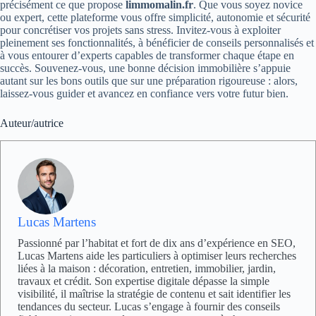
précisément ce que propose
limmomalin.fr
. Que vous soyez novice
ou expert, cette plateforme vous offre simplicité, autonomie et sécurité
pour concrétiser vos projets sans stress. Invitez-vous à exploiter
pleinement ses fonctionnalités, à bénéficier de conseils personnalisés et
à vous entourer d’experts capables de transformer chaque étape en
succès. Souvenez-vous, une bonne décision immobilière s’appuie
autant sur les bons outils que sur une préparation rigoureuse : alors,
laissez-vous guider et avancez en confiance vers votre futur bien.
Auteur/autrice
Lucas Martens
Passionné par l’habitat et fort de dix ans d’expérience en SEO,
Lucas Martens aide les particuliers à optimiser leurs recherches
liées à la maison : décoration, entretien, immobilier, jardin,
travaux et crédit. Son expertise digitale dépasse la simple
visibilité, il maîtrise la stratégie de contenu et sait identifier les
tendances du secteur. Lucas s’engage à fournir des conseils