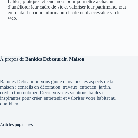
fiables, pratiques et tendances pour permettre à chacun
d’améliorer leur cadre de vie et valoriser leur patrimoine, tout
en rendant chaque information facilement accessible via le
web.
À propos de
Banides Debeaurain Maison
Banides Debeaurain vous guide dans tous les aspects de la
maison : conseils en décoration, travaux, entretien, jardin,
crédit et immobilier. Découvrez des solutions fiables et
inspirantes pour créer, entretenir et valoriser votre habitat au
quotidien.
Articles populaires