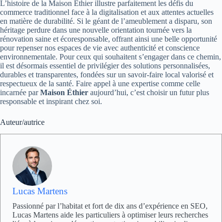
L’histoire de la Maison Éthier illustre parfaitement les défis du
commerce traditionnel face à la digitalisation et aux attentes actuelles
en matière de durabilité. Si le géant de l’ameublement a disparu, son
héritage perdure dans une nouvelle orientation tournée vers la
rénovation saine et écoresponsable, offrant ainsi une belle opportunité
pour repenser nos espaces de vie avec authenticité et conscience
environnementale. Pour ceux qui souhaitent s’engager dans ce chemin,
il est désormais essentiel de privilégier des solutions personnalisées,
durables et transparentes, fondées sur un savoir-faire local valorisé et
respectueux de la santé. Faire appel à une expertise comme celle
incarnée par
Maison Éthier
aujourd’hui, c’est choisir un futur plus
responsable et inspirant chez soi.
Auteur/autrice
Lucas Martens
Passionné par l’habitat et fort de dix ans d’expérience en SEO,
Lucas Martens aide les particuliers à optimiser leurs recherches