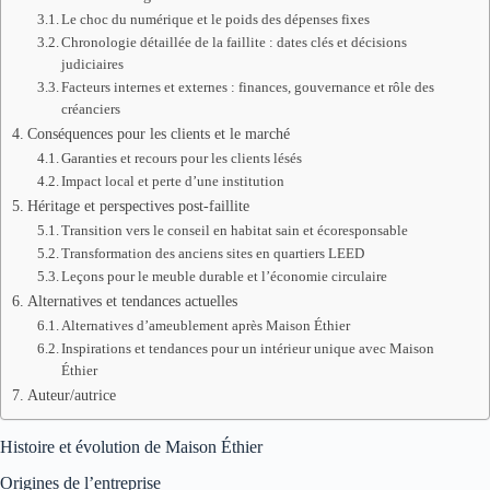
Le choc du numérique et le poids des dépenses fixes
Chronologie détaillée de la faillite : dates clés et décisions
judiciaires
Facteurs internes et externes : finances, gouvernance et rôle des
créanciers
Conséquences pour les clients et le marché
Garanties et recours pour les clients lésés
Impact local et perte d’une institution
Héritage et perspectives post-faillite
Transition vers le conseil en habitat sain et écoresponsable
Transformation des anciens sites en quartiers LEED
Leçons pour le meuble durable et l’économie circulaire
Alternatives et tendances actuelles
Alternatives d’ameublement après Maison Éthier
Inspirations et tendances pour un intérieur unique avec Maison
Éthier
Auteur/autrice
Histoire et évolution de Maison Éthier
Origines de l’entreprise