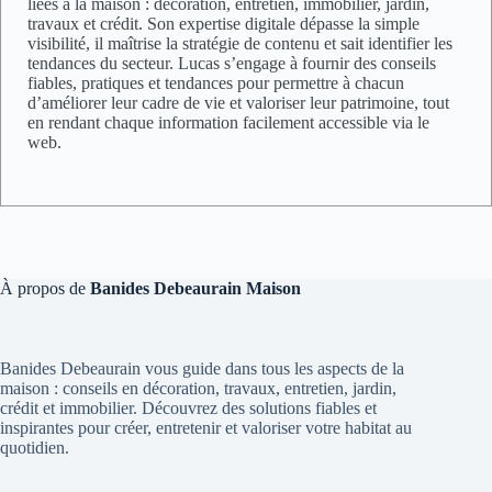
liées à la maison : décoration, entretien, immobilier, jardin,
travaux et crédit. Son expertise digitale dépasse la simple
visibilité, il maîtrise la stratégie de contenu et sait identifier les
tendances du secteur. Lucas s’engage à fournir des conseils
fiables, pratiques et tendances pour permettre à chacun
d’améliorer leur cadre de vie et valoriser leur patrimoine, tout
en rendant chaque information facilement accessible via le
web.
À propos de
Banides Debeaurain Maison
Banides Debeaurain vous guide dans tous les aspects de la
maison : conseils en décoration, travaux, entretien, jardin,
crédit et immobilier. Découvrez des solutions fiables et
inspirantes pour créer, entretenir et valoriser votre habitat au
quotidien.