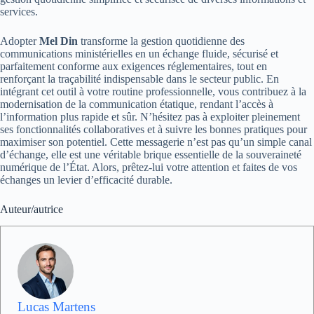
services.
Adopter
Mel Din
transforme la gestion quotidienne des
communications ministérielles en un échange fluide, sécurisé et
parfaitement conforme aux exigences réglementaires, tout en
renforçant la traçabilité indispensable dans le secteur public. En
intégrant cet outil à votre routine professionnelle, vous contribuez à la
modernisation de la communication étatique, rendant l’accès à
l’information plus rapide et sûr. N’hésitez pas à exploiter pleinement
ses fonctionnalités collaboratives et à suivre les bonnes pratiques pour
maximiser son potentiel. Cette messagerie n’est pas qu’un simple canal
d’échange, elle est une véritable brique essentielle de la souveraineté
numérique de l’État. Alors, prêtez-lui votre attention et faites de vos
échanges un levier d’efficacité durable.
Auteur/autrice
Lucas Martens