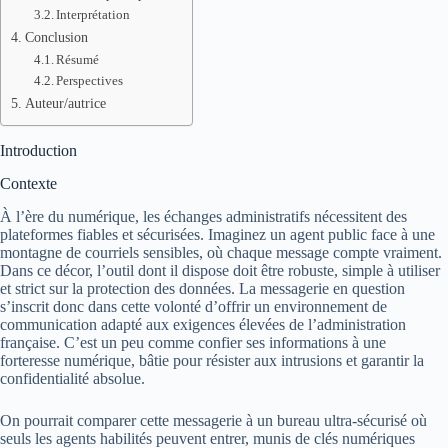
Interprétation
Conclusion
Résumé
Perspectives
Auteur/autrice
Introduction
Contexte
À l’ère du numérique, les échanges administratifs nécessitent des
plateformes fiables et sécurisées. Imaginez un agent public face à une
montagne de courriels sensibles, où chaque message compte vraiment.
Dans ce décor, l’outil dont il dispose doit être robuste, simple à utiliser
et strict sur la protection des données. La messagerie en question
s’inscrit donc dans cette volonté d’offrir un environnement de
communication adapté aux exigences élevées de l’administration
française. C’est un peu comme confier ses informations à une
forteresse numérique, bâtie pour résister aux intrusions et garantir la
confidentialité absolue.
On pourrait comparer cette messagerie à un bureau ultra-sécurisé où
seuls les agents habilités peuvent entrer, munis de clés numériques