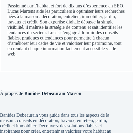
Passionné par l’habitat et fort de dix ans d’expérience en SEO,
Lucas Martens aide les particuliers à optimiser leurs recherches
liées à la maison : décoration, entretien, immobilier, jardin,
travaux et crédit. Son expertise digitale dépasse la simple
visibilité, il maîtrise la stratégie de contenu et sait identifier les
tendances du secteur. Lucas s’engage à fournir des conseils
fiables, pratiques et tendances pour permettre à chacun
d’améliorer leur cadre de vie et valoriser leur patrimoine, tout
en rendant chaque information facilement accessible via le
web.
À propos de
Banides Debeaurain Maison
Banides Debeaurain vous guide dans tous les aspects de la
maison : conseils en décoration, travaux, entretien, jardin,
crédit et immobilier. Découvrez des solutions fiables et
inspirantes pour créer, entretenir et valoriser votre habitat au