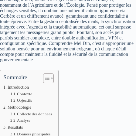
notamment de l’Agriculture et de l’Écologie. Pensé pour protéger les
échanges sensibles, il combine une authentification rigoureuse via
Cerbère et un chiffrement avancé, garantissant une confidentialité à
toute épreuve. Entre la gestion centralisée des mails, la synchronisation
intégrée avec l’agenda et la traçabilité automatique, cet outil surpasse
largement les messageries grand public. Pourtant, son accès peut
parfois sembler complexe, entre double authentification, VPN et
configuration spécifique. Comprendre Mel Din, c’est s’approprier une
solution pensée pour un environnement exigeant, où chaque détail
compte pour maintenir la fluidité et la sécurité de la communication
gouvernementale.
Sommaire
Introduction
Contexte
Objectifs
Méthodologie
Collecte des données
Analyse
Résultats
Données principales