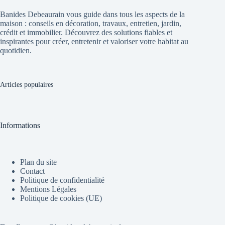
Banides Debeaurain vous guide dans tous les aspects de la
maison : conseils en décoration, travaux, entretien, jardin,
crédit et immobilier. Découvrez des solutions fiables et
inspirantes pour créer, entretenir et valoriser votre habitat au
quotidien.
Articles populaires
Informations
Plan du site
Contact
Politique de confidentialité
Mentions Légales
Politique de cookies (UE)