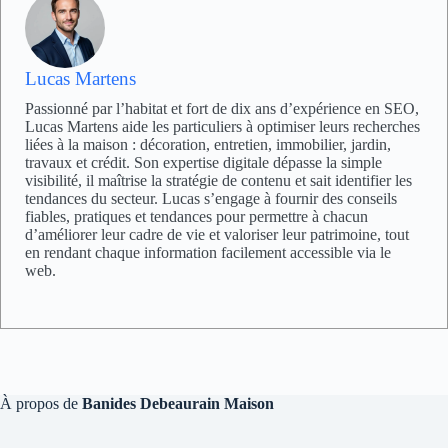
Lucas Martens
Passionné par l’habitat et fort de dix ans d’expérience en SEO,
Lucas Martens aide les particuliers à optimiser leurs recherches
liées à la maison : décoration, entretien, immobilier, jardin,
travaux et crédit. Son expertise digitale dépasse la simple
visibilité, il maîtrise la stratégie de contenu et sait identifier les
tendances du secteur. Lucas s’engage à fournir des conseils
fiables, pratiques et tendances pour permettre à chacun
d’améliorer leur cadre de vie et valoriser leur patrimoine, tout
en rendant chaque information facilement accessible via le
web.
À propos de
Banides Debeaurain Maison