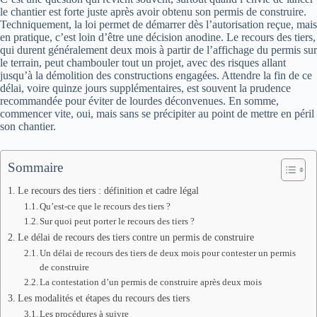
le chantier est forte juste après avoir obtenu son permis de construire.
Techniquement, la loi permet de démarrer dès l’autorisation reçue, mais
en pratique, c’est loin d’être une décision anodine. Le recours des tiers,
qui durent généralement deux mois à partir de l’affichage du permis sur
le terrain, peut chambouler tout un projet, avec des risques allant
jusqu’à la démolition des constructions engagées. Attendre la fin de ce
délai, voire quinze jours supplémentaires, est souvent la prudence
recommandée pour éviter de lourdes déconvenues. En somme,
commencer vite, oui, mais sans se précipiter au point de mettre en péril
son chantier.
Sommaire
Le recours des tiers : définition et cadre légal
Qu’est-ce que le recours des tiers ?
Sur quoi peut porter le recours des tiers ?
Le délai de recours des tiers contre un permis de construire
Un délai de recours des tiers de deux mois pour contester un permis
de construire
La contestation d’un permis de construire après deux mois
Les modalités et étapes du recours des tiers
Les procédures à suivre