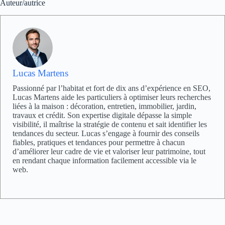
Auteur/autrice
Lucas Martens
Passionné par l’habitat et fort de dix ans d’expérience en SEO,
Lucas Martens aide les particuliers à optimiser leurs recherches
liées à la maison : décoration, entretien, immobilier, jardin,
travaux et crédit. Son expertise digitale dépasse la simple
visibilité, il maîtrise la stratégie de contenu et sait identifier les
tendances du secteur. Lucas s’engage à fournir des conseils
fiables, pratiques et tendances pour permettre à chacun
d’améliorer leur cadre de vie et valoriser leur patrimoine, tout
en rendant chaque information facilement accessible via le
web.