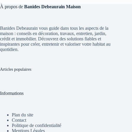
À propos de
Banides Debeaurain Maison
Banides Debeaurain vous guide dans tous les aspects de la
maison : conseils en décoration, travaux, entretien, jardin,
crédit et immobilier. Découvrez des solutions fiables et
inspirantes pour créer, entretenir et valoriser votre habitat au
quotidien.
Articles populaires
Informations
Plan du site
Contact
Politique de confidentialité
Mentions Légales