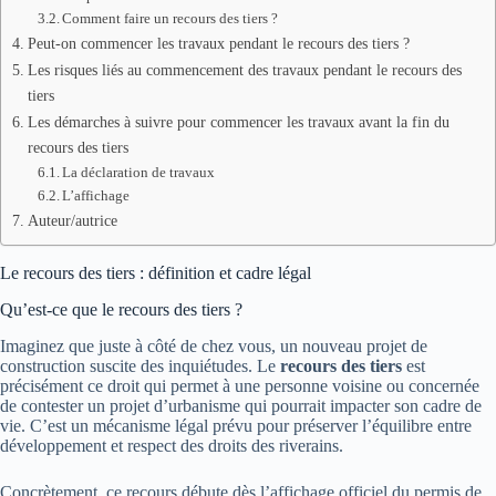
Comment faire un recours des tiers ?
Peut-on commencer les travaux pendant le recours des tiers ?
Les risques liés au commencement des travaux pendant le recours des
tiers
Les démarches à suivre pour commencer les travaux avant la fin du
recours des tiers
La déclaration de travaux
L’affichage
Auteur/autrice
Le recours des tiers : définition et cadre légal
Qu’est-ce que le recours des tiers ?
Imaginez que juste à côté de chez vous, un nouveau projet de
construction suscite des inquiétudes. Le
recours des tiers
est
précisément ce droit qui permet à une personne voisine ou concernée
de contester un projet d’urbanisme qui pourrait impacter son cadre de
vie. C’est un mécanisme légal prévu pour préserver l’équilibre entre
développement et respect des droits des riverains.
Concrètement, ce recours débute dès l’affichage officiel du permis de