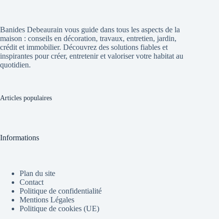
Banides Debeaurain vous guide dans tous les aspects de la
maison : conseils en décoration, travaux, entretien, jardin,
crédit et immobilier. Découvrez des solutions fiables et
inspirantes pour créer, entretenir et valoriser votre habitat au
quotidien.
Articles populaires
Informations
Plan du site
Contact
Politique de confidentialité
Mentions Légales
Politique de cookies (UE)