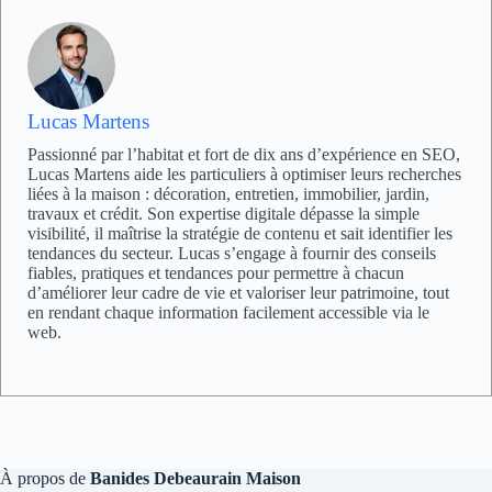
Lucas Martens
Passionné par l’habitat et fort de dix ans d’expérience en SEO,
Lucas Martens aide les particuliers à optimiser leurs recherches
liées à la maison : décoration, entretien, immobilier, jardin,
travaux et crédit. Son expertise digitale dépasse la simple
visibilité, il maîtrise la stratégie de contenu et sait identifier les
tendances du secteur. Lucas s’engage à fournir des conseils
fiables, pratiques et tendances pour permettre à chacun
d’améliorer leur cadre de vie et valoriser leur patrimoine, tout
en rendant chaque information facilement accessible via le
web.
À propos de
Banides Debeaurain Maison