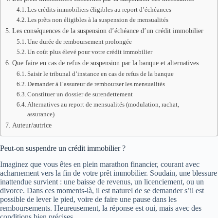
Les crédits immobiliers éligibles au report d’échéances
Les prêts non éligibles à la suspension de mensualités
Les conséquences de la suspension d’échéance d’un crédit immobilier
Une durée de remboursement prolongée
Un coût plus élevé pour votre crédit immobilier
Que faire en cas de refus de suspension par la banque et alternatives
Saisir le tribunal d’instance en cas de refus de la banque
Demander à l’assureur de rembourser les mensualités
Constituer un dossier de surendettement
Alternatives au report de mensualités (modulation, rachat,
assurance)
Auteur/autrice
Peut-on suspendre un crédit immobilier ?
Imaginez que vous êtes en plein marathon financier, courant avec
acharnement vers la fin de votre prêt immobilier. Soudain, une blessure
inattendue survient : une baisse de revenus, un licenciement, ou un
divorce. Dans ces moments-là, il est naturel de se demander s’il est
possible de lever le pied, voire de faire une pause dans les
remboursements. Heureusement, la réponse est oui, mais avec des
conditions bien précises.