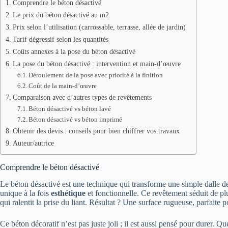
Comprendre le béton désactivé
Le prix du béton désactivé au m2
Prix selon l’utilisation (carrossable, terrasse, allée de jardin)
Tarif dégressif selon les quantités
Coûts annexes à la pose du béton désactivé
La pose du béton désactivé : intervention et main-d’œuvre
Déroulement de la pose avec priorité à la finition
Coût de la main-d’œuvre
Comparaison avec d’autres types de revêtements
Béton désactivé vs béton lavé
Béton désactivé vs béton imprimé
Obtenir des devis : conseils pour bien chiffrer vos travaux
Auteur/autrice
Comprendre le béton désactivé
Le béton désactivé est une technique qui transforme une simple dalle de 
unique à la fois
esthétique
et fonctionnelle. Ce revêtement séduit de plu
qui ralentit la prise du liant. Résultat ? Une surface rugueuse, parfaite
Ce béton décoratif n’est pas juste joli ; il est aussi pensé pour durer. Q