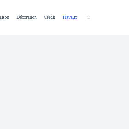
aison
Décoration
Crédit
Travaux