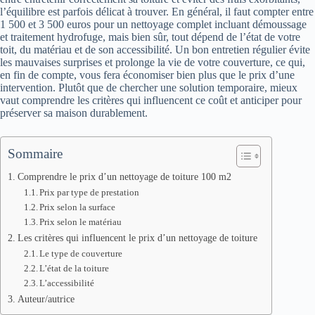
l’équilibre est parfois délicat à trouver. En général, il faut compter entre
1 500 et 3 500 euros pour un nettoyage complet incluant démoussage
et traitement hydrofuge, mais bien sûr, tout dépend de l’état de votre
toit, du matériau et de son accessibilité. Un bon entretien régulier évite
les mauvaises surprises et prolonge la vie de votre couverture, ce qui,
en fin de compte, vous fera économiser bien plus que le prix d’une
intervention. Plutôt que de chercher une solution temporaire, mieux
vaut comprendre les critères qui influencent ce coût et anticiper pour
préserver sa maison durablement.
Sommaire
Comprendre le prix d’un nettoyage de toiture 100 m2
Prix par type de prestation
Prix selon la surface
Prix selon le matériau
Les critères qui influencent le prix d’un nettoyage de toiture
Le type de couverture
L’état de la toiture
L’accessibilité
Auteur/autrice