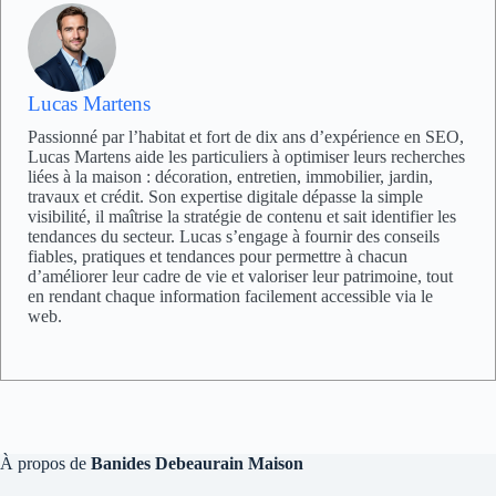
Lucas Martens
Passionné par l’habitat et fort de dix ans d’expérience en SEO,
Lucas Martens aide les particuliers à optimiser leurs recherches
liées à la maison : décoration, entretien, immobilier, jardin,
travaux et crédit. Son expertise digitale dépasse la simple
visibilité, il maîtrise la stratégie de contenu et sait identifier les
tendances du secteur. Lucas s’engage à fournir des conseils
fiables, pratiques et tendances pour permettre à chacun
d’améliorer leur cadre de vie et valoriser leur patrimoine, tout
en rendant chaque information facilement accessible via le
web.
À propos de
Banides Debeaurain Maison