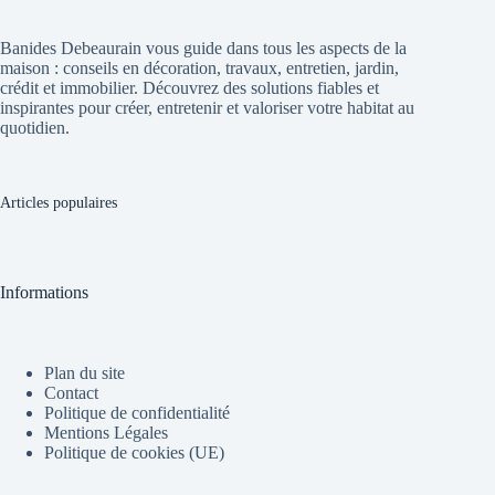
Banides Debeaurain vous guide dans tous les aspects de la
maison : conseils en décoration, travaux, entretien, jardin,
crédit et immobilier. Découvrez des solutions fiables et
inspirantes pour créer, entretenir et valoriser votre habitat au
quotidien.
Articles populaires
Informations
Plan du site
Contact
Politique de confidentialité
Mentions Légales
Politique de cookies (UE)