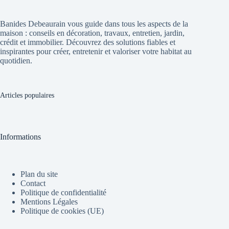
Banides Debeaurain vous guide dans tous les aspects de la
maison : conseils en décoration, travaux, entretien, jardin,
crédit et immobilier. Découvrez des solutions fiables et
inspirantes pour créer, entretenir et valoriser votre habitat au
quotidien.
Articles populaires
Informations
Plan du site
Contact
Politique de confidentialité
Mentions Légales
Politique de cookies (UE)