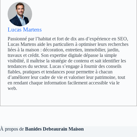
Lucas Martens
Passionné par l’habitat et fort de dix ans d’expérience en SEO,
Lucas Martens aide les particuliers à optimiser leurs recherches
liées à la maison : décoration, entretien, immobilier, jardin,
travaux et crédit. Son expertise digitale dépasse la simple
visibilité, il maîtrise la stratégie de contenu et sait identifier les
tendances du secteur. Lucas s’engage à fournir des conseils
fiables, pratiques et tendances pour permettre à chacun
d’améliorer leur cadre de vie et valoriser leur patrimoine, tout
en rendant chaque information facilement accessible via le
web.
À propos de
Banides Debeaurain Maison