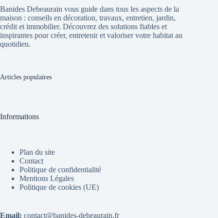
Banides Debeaurain vous guide dans tous les aspects de la
maison : conseils en décoration, travaux, entretien, jardin,
crédit et immobilier. Découvrez des solutions fiables et
inspirantes pour créer, entretenir et valoriser votre habitat au
quotidien.
Articles populaires
Informations
Plan du site
Contact
Politique de confidentialité
Mentions Légales
Politique de cookies (UE)
Email:
contact@banides-debeaurain.fr