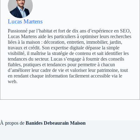
Lucas Martens
Passionné par l’habitat et fort de dix ans d’expérience en SEO,
Lucas Martens aide les particuliers à optimiser leurs recherches
liées à la maison : décoration, entretien, immobilier, jardin,
travaux et crédit. Son expertise digitale dépasse la simple
visibilité, il maîtrise la stratégie de contenu et sait identifier les
tendances du secteur. Lucas s’engage à fournir des conseils
fiables, pratiques et tendances pour permettre à chacun
d’améliorer leur cadre de vie et valoriser leur patrimoine, tout
en rendant chaque information facilement accessible via le
web.
À propos de
Banides Debeaurain Maison