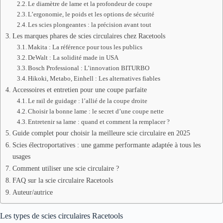
Le diamètre de lame et la profondeur de coupe
L’ergonomie, le poids et les options de sécurité
Les scies plongeantes : la précision avant tout
Les marques phares de scies circulaires chez Racetools
Makita : La référence pour tous les publics
DeWalt : La solidité made in USA
Bosch Professional : L’innovation BITURBO
Hikoki, Metabo, Einhell : Les alternatives fiables
Accessoires et entretien pour une coupe parfaite
Le rail de guidage : l’allié de la coupe droite
Choisir la bonne lame : le secret d’une coupe nette
Entretenir sa lame : quand et comment la remplacer ?
Guide complet pour choisir la meilleure scie circulaire en 2025
Scies électroportatives : une gamme performante adaptée à tous les
usages
Comment utiliser une scie circulaire ?
FAQ sur la scie circulaire Racetools
Auteur/autrice
Les types de scies circulaires Racetools