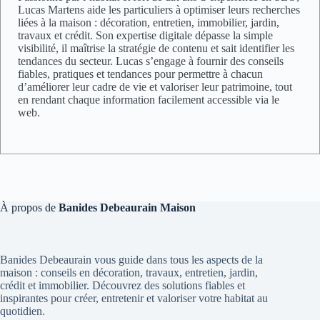
Lucas Martens aide les particuliers à optimiser leurs recherches
liées à la maison : décoration, entretien, immobilier, jardin,
travaux et crédit. Son expertise digitale dépasse la simple
visibilité, il maîtrise la stratégie de contenu et sait identifier les
tendances du secteur. Lucas s’engage à fournir des conseils
fiables, pratiques et tendances pour permettre à chacun
d’améliorer leur cadre de vie et valoriser leur patrimoine, tout
en rendant chaque information facilement accessible via le
web.
À propos de
Banides Debeaurain Maison
Banides Debeaurain vous guide dans tous les aspects de la
maison : conseils en décoration, travaux, entretien, jardin,
crédit et immobilier. Découvrez des solutions fiables et
inspirantes pour créer, entretenir et valoriser votre habitat au
quotidien.