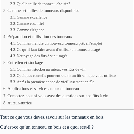
Quelle taille de tonneau choisir ?
Gammes et tailles de tonneaux disponibles
Gamme excellence
Gamme essentiel
Gamme élégance
Préparation et utilisation des tonneaux
Comment rendre un nouveau tonneau prêt à l’emploi
Ce qu’il faut faire avant d’utiliser un tonneau usagé
Nettoyage des fûts à vin usagés
Entretien et stockage
Comment stocker au mieux vos fûts de vin
Quelques conseils pour entretenir un fût vin que vous utilisez
Après la première année de vieillissement en fût
Applications et services autour du tonneau
Contactez-nous si vous avez des questions sur nos fûts à vin
Auteur/autrice
Tout ce que vous devez savoir sur les tonneaux en bois
Qu’est-ce qu’un tonneau en bois et à quoi sert-il ?