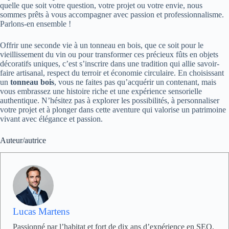
quelle que soit votre question, votre projet ou votre envie, nous
sommes prêts à vous accompagner avec passion et professionnalisme.
Parlons-en ensemble !
Offrir une seconde vie à un tonneau en bois, que ce soit pour le
vieillissement du vin ou pour transformer ces précieux fûts en objets
décoratifs uniques, c’est s’inscrire dans une tradition qui allie savoir-
faire artisanal, respect du terroir et économie circulaire. En choisissant
un
tonneau bois
, vous ne faites pas qu’acquérir un contenant, mais
vous embrassez une histoire riche et une expérience sensorielle
authentique. N’hésitez pas à explorer les possibilités, à personnaliser
votre projet et à plonger dans cette aventure qui valorise un patrimoine
vivant avec élégance et passion.
Auteur/autrice
Lucas Martens
Passionné par l’habitat et fort de dix ans d’expérience en SEO,