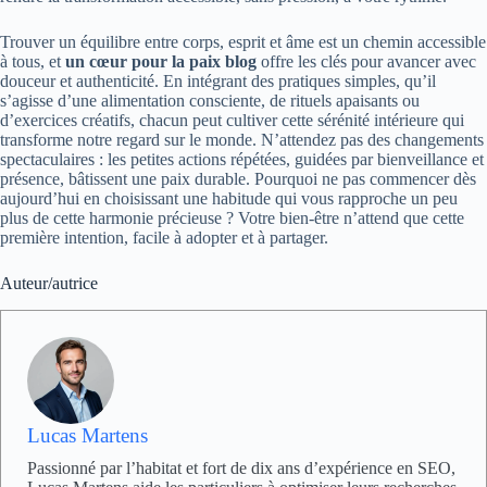
Trouver un équilibre entre corps, esprit et âme est un chemin accessible
à tous, et
un cœur pour la paix blog
offre les clés pour avancer avec
douceur et authenticité. En intégrant des pratiques simples, qu’il
s’agisse d’une alimentation consciente, de rituels apaisants ou
d’exercices créatifs, chacun peut cultiver cette sérénité intérieure qui
transforme notre regard sur le monde. N’attendez pas des changements
spectaculaires : les petites actions répétées, guidées par bienveillance et
présence, bâtissent une paix durable. Pourquoi ne pas commencer dès
aujourd’hui en choisissant une habitude qui vous rapproche un peu
plus de cette harmonie précieuse ? Votre bien-être n’attend que cette
première intention, facile à adopter et à partager.
Auteur/autrice
Lucas Martens
Passionné par l’habitat et fort de dix ans d’expérience en SEO,