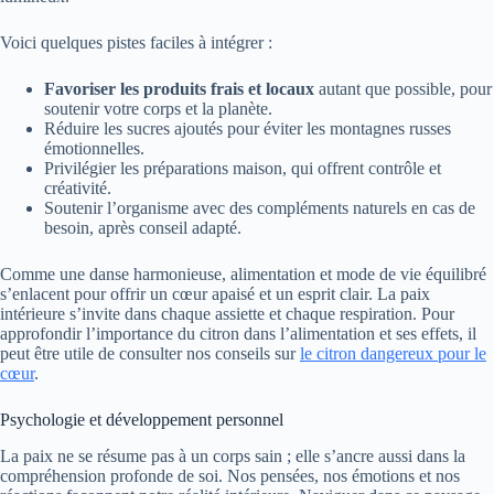
Voici quelques pistes faciles à intégrer :
Favoriser les produits frais et locaux
autant que possible, pour
soutenir votre corps et la planète.
Réduire les sucres ajoutés pour éviter les montagnes russes
émotionnelles.
Privilégier les préparations maison, qui offrent contrôle et
créativité.
Soutenir l’organisme avec des compléments naturels en cas de
besoin, après conseil adapté.
Comme une danse harmonieuse, alimentation et mode de vie équilibré
s’enlacent pour offrir un cœur apaisé et un esprit clair. La paix
intérieure s’invite dans chaque assiette et chaque respiration. Pour
approfondir l’importance du citron dans l’alimentation et ses effets, il
peut être utile de consulter nos conseils sur
le citron dangereux pour le
cœur
.
Psychologie et développement personnel
La paix ne se résume pas à un corps sain ; elle s’ancre aussi dans la
compréhension profonde de soi. Nos pensées, nos émotions et nos