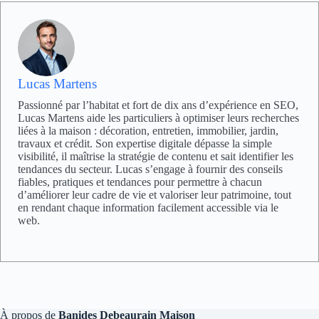
Lucas Martens
Passionné par l’habitat et fort de dix ans d’expérience en SEO,
Lucas Martens aide les particuliers à optimiser leurs recherches
liées à la maison : décoration, entretien, immobilier, jardin,
travaux et crédit. Son expertise digitale dépasse la simple
visibilité, il maîtrise la stratégie de contenu et sait identifier les
tendances du secteur. Lucas s’engage à fournir des conseils
fiables, pratiques et tendances pour permettre à chacun
d’améliorer leur cadre de vie et valoriser leur patrimoine, tout
en rendant chaque information facilement accessible via le
web.
À propos de
Banides Debeaurain Maison