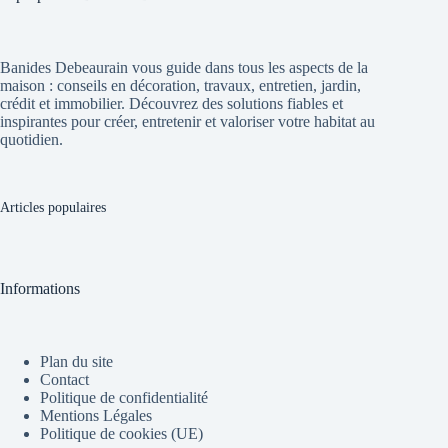
Banides Debeaurain vous guide dans tous les aspects de la
maison : conseils en décoration, travaux, entretien, jardin,
crédit et immobilier. Découvrez des solutions fiables et
inspirantes pour créer, entretenir et valoriser votre habitat au
quotidien.
Articles populaires
Informations
Plan du site
Contact
Politique de confidentialité
Mentions Légales
Politique de cookies (UE)