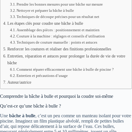
Prendre les bonnes mesures pour une bâche sur mesure
Nettoyer et préparer la bâche à bulle
Techniques de découpe précises pour un résultat net
Les étapes clés pour coudre une bâche à bulle
Assemblage des pièces : positionnement et maintien
Couture à la machine : réglages et conseils d’utilisation
Techniques de couture manuelle : points et astuces
Renforcer les coutures et réaliser des finitions professionnelles
Entretien, réparation et astuces pour prolonger la durée de vie de votre
bâche
Comment réparer efficacement une bâche à bulle de piscine ?
Entretien et précautions d’usage
Auteur/autrice
Comprendre la bâche à bulle et pourquoi la coudre soi-même
Qu’est-ce qu’une bâche à bulle ?
Une
bâche à bulle
, c’est un peu comme un manteau isolant pour votre
piscine. Imaginez un film plastique alvéolé, rempli de petites bulles
d’air, qui repose délicatement à la surface de l’eau. Ces bulles,
mesurant généralement entre 5 et 10 millimètres, jouent un rôle